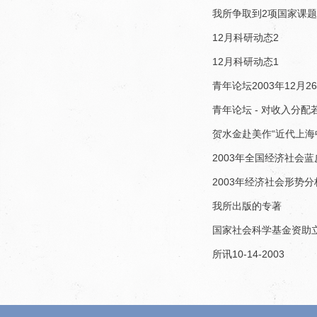
我所争取到2项国家课题
12月科研动态2
12月科研动态1
青年论坛2003年12月2
青年论坛 - 对收入分
贺水金赴美作“近代上海
2003年全国经济社会
2003年经济社会形势分
我所出版的专著
国家社会科学基金资助
所讯10-14-2003