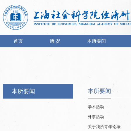
首页
所 况
本所要闻
本所要闻
本所要闻
学术活动
外事活动
关于我所青年论坛