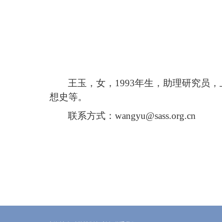
王玉，女，
1993
年生，助理研究员，
想史等。
联系方式：
wangyu@sass.org.cn