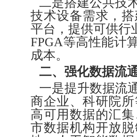
二是搭建公共技
技术设备需求，搭
平台，提供可供行
FPGA等高性能
成本。
二、强化数据流
一是提升数据流
商企业、科研院所
高可用数据的汇集
市数据机构开放脱