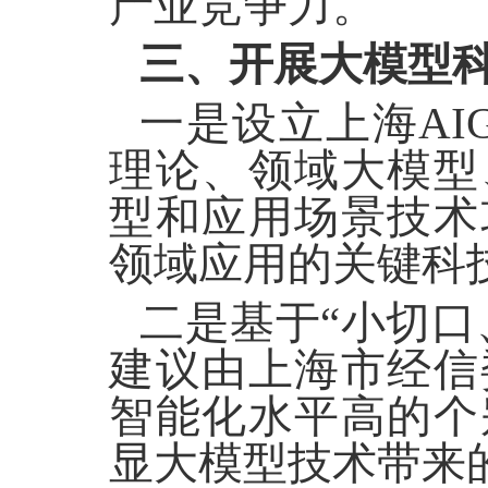
产业竞争力。
三、开展大模型
一是设立上海
A
理论、领域大模型
型和应用场景技术
领域应用的关键科
二是基于
“小切
建议由上海市经信
智能化水平高的个
显大模型技术带来