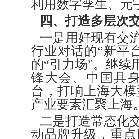
利用数字孪生、元
四、打造多层次
一是用好现有交
行业对话的
“新平
的“引力场”。继
锋大会、中国具
台，打响上海大模
产业要素汇聚上海
二是打造常态化
动品牌升级，重点