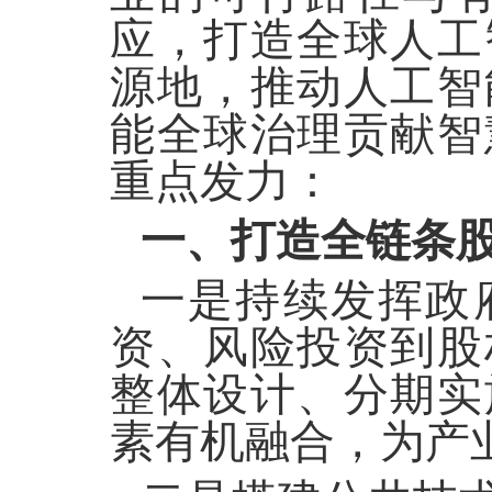
应，打造全球人工
源地，推动人工智
能全球治理贡献智
重点发力：
一、打造全链条
一是持续发挥政
资、风险投资到股
整体设计、分期实
素有机融合，为产