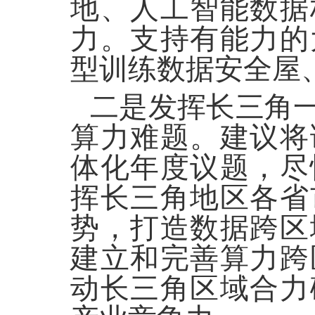
地、人工智能数据
力。支持有能力的
型训练数据安全屋
二是发挥长三角
算力难题。建议将
体化年度议题，尽
挥长三角地区各省
势，打造数据跨区
建立和完善算力跨
动长三角区域合力