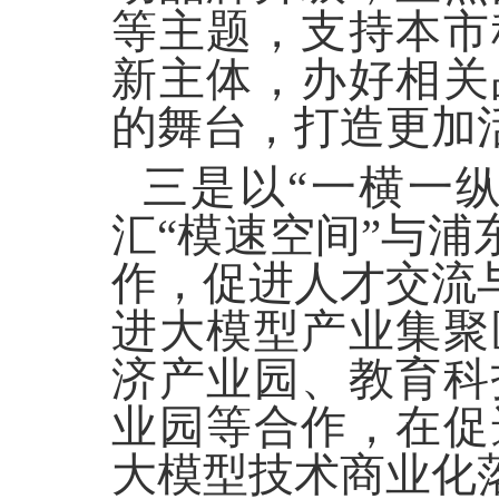
等主题，支持本市
新主体，办好相关
的舞台，打造更加
三是以
“一横一
汇“模速空间”与浦
作，促进人才交流
进大模型产业集聚
济产业园、教育科
业园等合作，在促
大模型技术商业化