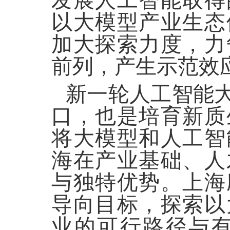
发展人工智能取得
以大模型产业生态
加大探索力度，力
前列，产生示范效
新一轮人工智能
口，也是培育新质
将大模型和人工智
海在产业基础、人
与独特优势。上海
导向目标，探索以
业的可行路径与