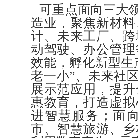
可重点面向三大
造业，聚焦新材料
计、未来工厂、跨
动驾驶、办公管理
效能，孵化新型生
老一小”、未来社
展示范应用，提升
惠教育，打造虚拟
进智慧服务；面
市、智慧旅游、乡