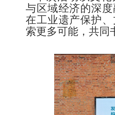
与区域经济的深度
在工业遗产保护、
索更多可能，共同