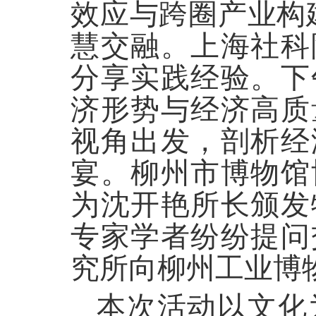
效应与跨圈产业构
慧交融。上海社科
分享实践经验
。
下
济形势与经济高质
视角出发，剖析经
宴。柳州市博物馆
为沈开艳所长颁发
专家学者纷纷提问
究所向柳州工业博
本次活动以文化