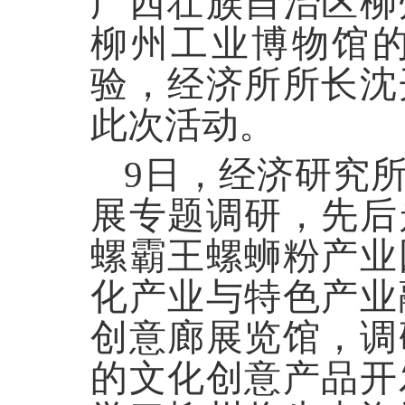
广西壮族自治区柳
柳州工业博物馆
验，经济所所长沈
此次活动。
9
日，
经济研究
展专题调研，先后
螺霸王螺蛳粉产业
化产业与特色产业
创意廊展览馆，调
的文化创意产品开