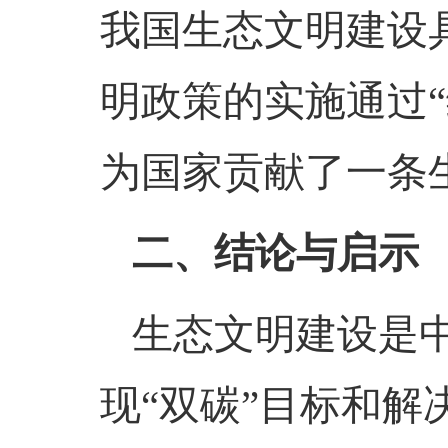
我国生态文明建设
明政策的实施通过
为国家贡献了一条
二、结论与启示
生态文明建设是
现
“双碳”目标和解