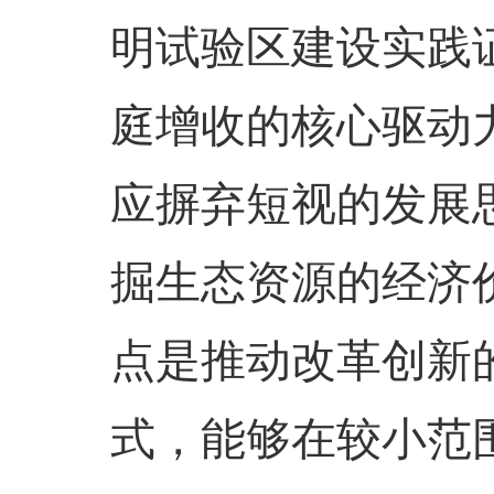
明试验区建设实践
庭增收的核心驱动
应摒弃短视的发展
掘生态资源的经济
点是推动改革创新
式，能够在较小范