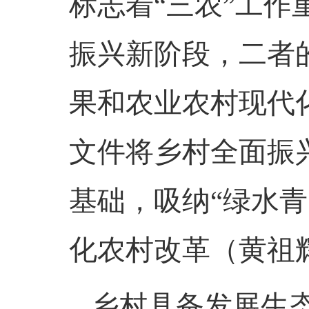
标志着“三农”工
振兴新阶段，二者
果和农业农村现代
文件将乡村全面振
基础，吸纳“绿水青
化农村改革（黄祖
乡村具备发展生