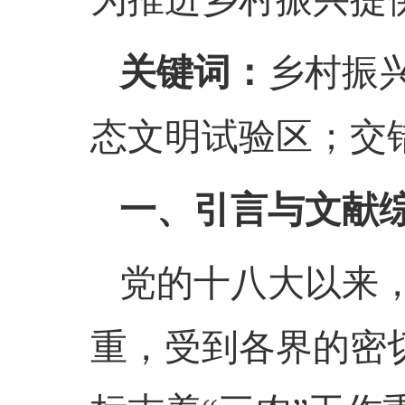
关键词：
乡村振
态文明试验区；交
一、引言与文献
党的十八大以来
重，受到各界的密