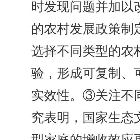
时发现问题并加以
的农村发展政策制
选择不同类型的农
验，形成可复制、
实效性。③关注不
究表明，国家生态
型家庭的增收效应