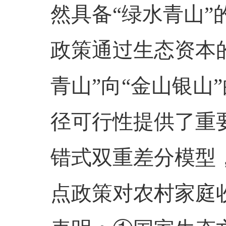
然具备“绿水青山
政策通过生态资本
青山”向“金山银山
径可行性提供了重
错式双重差分模型
点政策对农村家庭