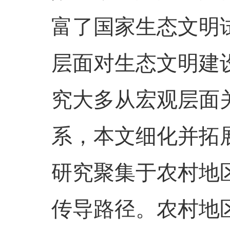
富了国家生态文明
层面对生态文明建
究大多从宏观层面
系，本文细化并拓
研究聚集于农村地
传导路径。农村地