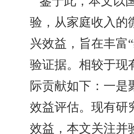
鉴于此，本文以
验，从家庭收入的
兴效益，旨在丰富
验证据。相较于现
际贡献如下：一是
效益评估。现有研
效益，本文关注并