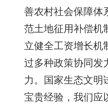
善农村社会保障体
范土地征用补偿机
立健全工资增长机
过多种政策协同发
力。国家生态文明
宝贵经验，我们应