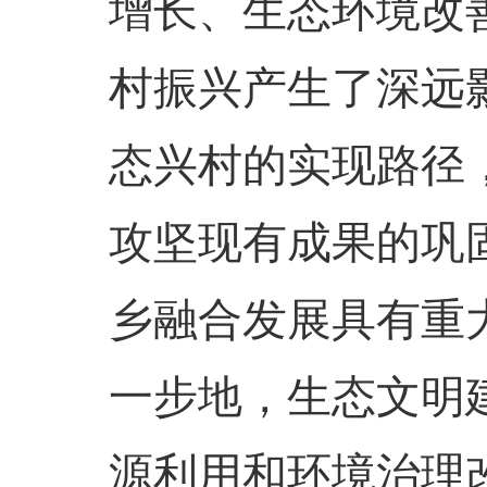
增长、生态环境改
村振兴产生了深远
态兴村的实现路径
攻坚现有成果的巩
乡融合发展具有重
一步地，生态文明
源利用和环境治理