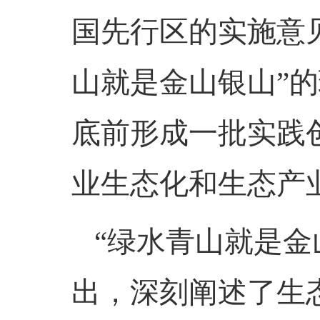
国先行区的实施意
山就是金山银山”
底前形成一批实践
业生态化和生态产
“绿水青山就是金
出，深刻阐述了生