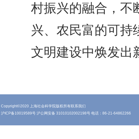
村振兴的融合，不
兴、农民富的可持
文明建设中焕发出
Copyright©2020 上海社会科学院版权所有联系我们
沪ICP备10019589号 沪公网安备 31010102002198号 电话：86-21-64862266