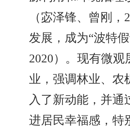
（宓泽锋、曾刚，
发展，成为“波特
2020
）。现有微观
业，强调林业、农
入了新动能，并通
进居民幸福感，特