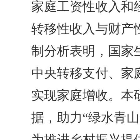
家庭工资性收入和
转移性收入与财产
制分析表明，国家
中央转移支付、家
实现家庭增收。本
据，助力“绿水青山
为推进乡村振兴提