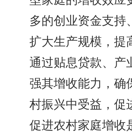
多的创业资金支持
扩大生产规模，提
通过贴息贷款、产
强其增收能力，确
村振兴中受益，促
促进农村家庭增收