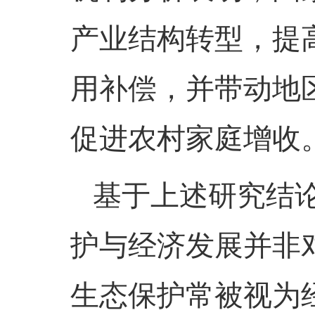
产业结构转型，提
用补偿，并带动地
促进农村家庭增收
基于上述研究结
护与经济发展并非
生态保护常被视为