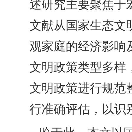
述研究主要聚焦于
文献从国家生态文
观家庭的经济影响
文明政策类型多样
文明政策进行规范
行准确评估，以识