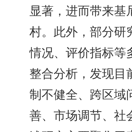
显著，进而带来基
村。此外，部分研
情况、评价指标等
整合分析，发现目
制不健全、跨区域
善、市场调节、社