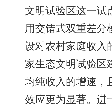
文明试验区这一试
用交错式双重差分
设对农村家庭收入
家生态文明试验区
均纯收入的增速，
效应更为显著。进