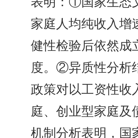
表明：①国家生态
家庭人均纯收入增
健性检验后依然成
度。②异质性分析
政策对以工资性收
庭、创业型家庭及
机制分析表明，国