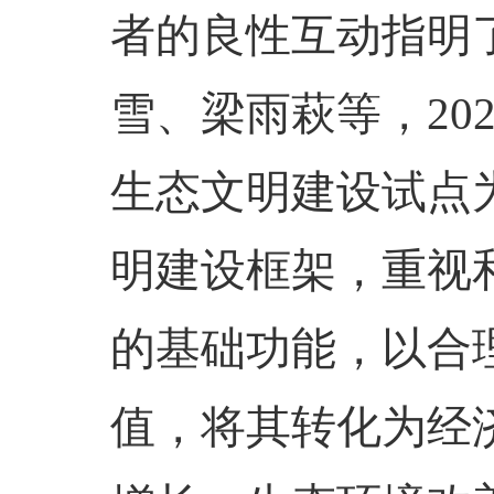
者的良性互动指明
雪、梁雨萩等，
20
生态文明建设试点
明建设框架，重视
的基础功能，以合
值，将其转化为经