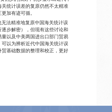
海关统计误差的复原仍然不太精准
正更加有迹可循。
也无法精准地复原中国海关统计误
析逐步解密），
但现有这些讨论和
易量以及中美两国进出口部门贸易
，可以为辨析近代中国海关统计误
外贸基础数据的整理和校正，更好