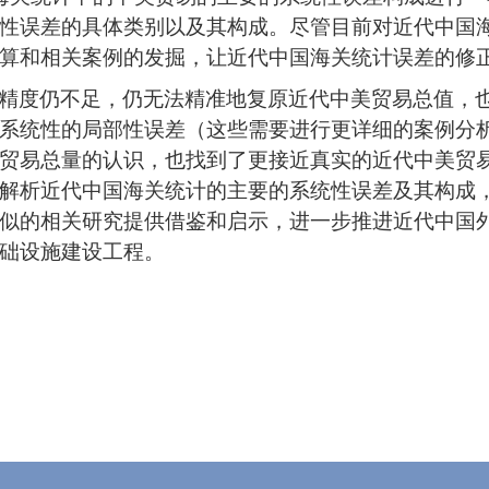
性误差的具体类别以及其构成。尽管目前对近代中国
算和相关案例的发掘，让近代中国海关统计误差的修
精度仍不足，仍无法精准地复原近代中美贸易总值，
系统性的局部性误差（这些需要进行更详细的案例分
贸易总量的认识，也找到了更接近真实的近代中美贸
解析近代中国海关统计的主要的系统性误差及其构成
似的相关研究提供借鉴和启示，进一步推进近代中国
础设施建设工程。