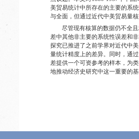
美贸易统计中
所存在的主要的系统
与全面，但通过近代中美贸易量核
尽管现有核算的数据仍不全且
差中其他非主要的系统性误差和非
探究已推进了之前学界对近代中美
量统计精度上的差异。同时，通过
差提供一个可资参考的样本，为类
地推动经济史研究中这一重要的基