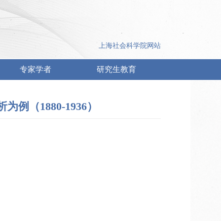
上海社会科学院网站
专家学者
研究生教育
（1880-1936）