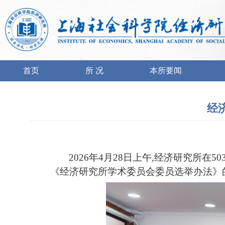
首页
所 况
本所要闻
经
2026年4月28日上午,经济研究所
《经济研究所学术委员会委员选举办法》