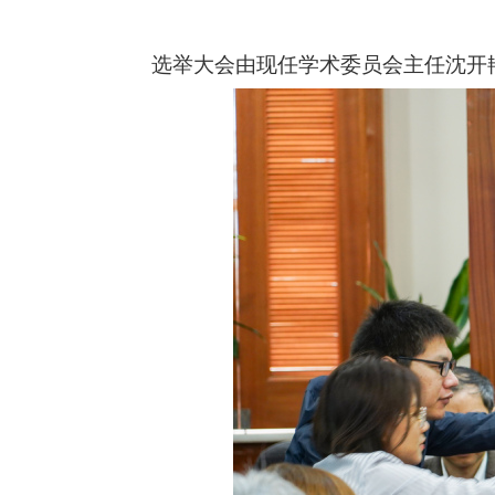
选举大会由现任学术委员会主任沈开