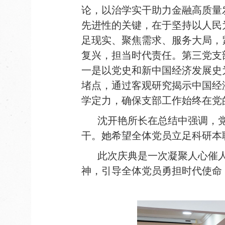
论，以治学实干助力金融高质量
先进性的关键，在于坚持以人民
足现实、聚焦需求、服务大局，
复兴，担当时代责任
。
第三党支
一是以党史和新中国经济发展史
堵点，通过客观研究揭示中国经
学定力，确保支部工作始终在党
沈开艳所长在总结中强调，
干。她希望全体党员立足科研本
此次庆典是一次凝聚人心催
神，引导全体党员勇担时代使命