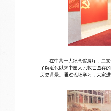
在中共一大纪念馆展厅，
二
支
了解近代以来中国人民救亡图存的
历史背景。通过现场学习，大家进