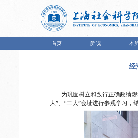
首页
所 况
本
经
为巩固树立和践行正确政绩观
大
”、
“二大”会址进行参观学习，