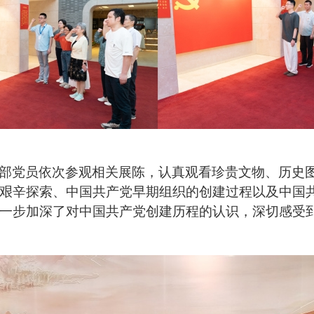
部党员依次参观相关展陈，认真观看珍贵文物、历史
艰辛探索、中国共产党早期组织的创建过程以及中国
一步加深了对中国共产党创建历程的认识，深切感受