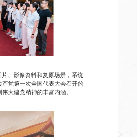
图片、影像资料和复原场景，系统
共产党第一次全国代表大会召开的
到伟大建党精神的丰富内涵。