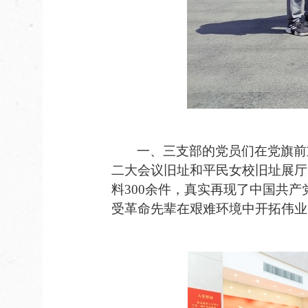
一、
三支部的
党员们
在党旗前
二大会议旧址和平民女校旧址展厅
料300余件，真实再现了中国共
受革命先辈在艰难环境中开拓伟业