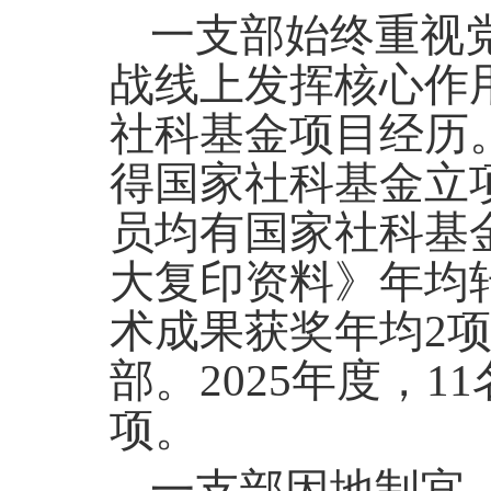
一支部始终重视
战线上发挥核心作
社科基金项目经历
得国家社科基金立
员均有国家社科基
大复印资料》年均
术成果获奖年均2
部。2025年度，
项。
一支部因地制宜