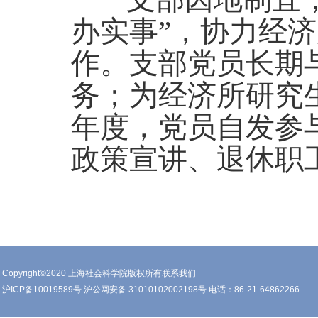
办实事”，协力经
作。支部党员长期
务；为经济所研究生
年度，党员自发参
政策宣讲、退休职工
Copyright©2020 上海社会科学院版权所有联系我们
沪ICP备10019589号 沪公网安备 31010102002198号 电话：86-21-64862266