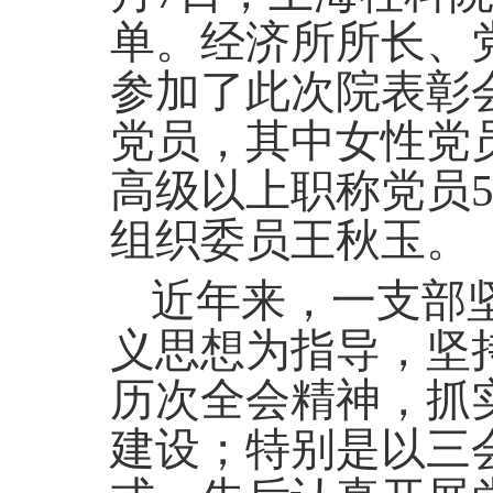
单。经济所所长、
参加了此次院表彰
党员，其中女性党员
高级以上职称党员
组织委员王秋玉。
近年来，一支部
义思想为指导，坚
历次全会精神，抓
建设；特别是以三