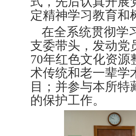
式，先后认真开展
定精神学习教育和
在全系统贯彻学
支委带头，发动党
70年红色文化资源
术传统和老一辈学
目；并参与本所特
的保护工作。