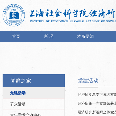
首页
所 况
本所要闻
党建活动
党群之家
党建活动
经济所党总支下属各支
经济所第一党支部荣获
群众活动
经济研究所组织全体党员
青年学术交流中心