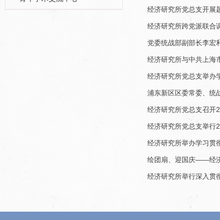
经济研究所党总支开展
经济研究所跨党派联合
党委统战部副部长李宏
经济研究所与中共上海市
经济研究所党总支举办
浦东新区区委常委、统
经济研究所党总支召开2
经济研究所党总支举行2
经济研究所举办学习贯
绘团扇、迎国庆——经济
经济研究所举行深入贯